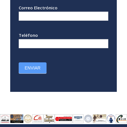
Correo Electrónico
Teléfono
ENVIAR