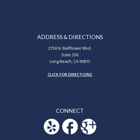
ADDRESS & DIRECTIONS
2750 N. Bellflower Blvd.
Suite 200
Long Beach, CA 90815
CLICK FOR DIRECTIONS
CONNECT