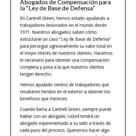
Abogados de Compensación para
la “Ley de Base de Defensa”
En Cantrell Green, hemos estado ayudando a
trabajadores lesionados en el mundo desde
1971. Nuestros abogados saben cómo
estructurar un caso “Ley de Base de Defensa”
para perseguir agresivamente su valor total en
el mejor interés de nuestros clientes. Hacemos
lo necesario para obtener una compensación
completa y justa a la que nuestros clientes
tengan derecho.
Hemos ayudado cientos de trabajadores que
resultaron heridos en el exterior a obtener los
beneficios que merecen.
Cuando llama a Cantrell Green, siempre puede
hablar con un abogado. Usted tendrá un
abogado experimentado a su lado a través de
cada paso del proceso. Queremos hacer algo